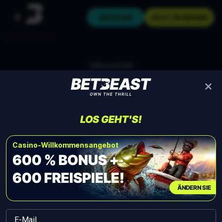
Skip
EINLOGGEN
JETZT TEILNEHMEN
to
content
Schließen Sie
Hilfe und FAQ
Zahlungen
Über uns
Bonusbedingungen
LOS GEHT'S!
Sportbedingungen
Tochtergesellschaften
Casino-Willkommensangebot
Nachrichten
600 % BONUS +
Bedingungen und Konditionen
600 FREISPIELE!
Datenschutzbestimmungen
ÄNDERN SIE
AML-Politik
Cookie-Richtlinie