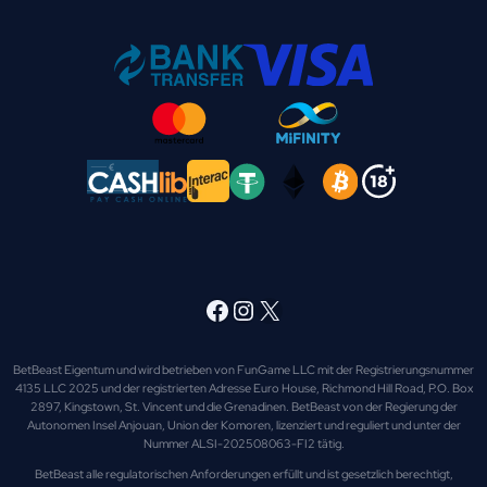
Facebook
Instagram
X
BetBeast Eigentum und wird betrieben von FunGame LLC mit der Registrierungsnummer
4135 LLC 2025 und der registrierten Adresse Euro House, Richmond Hill Road, P.O. Box
2897, Kingstown, St. Vincent und die Grenadinen. BetBeast von der Regierung der
Autonomen Insel Anjouan, Union der Komoren, lizenziert und reguliert und unter der
Nummer ALSI-202508063-FI2 tätig.
BetBeast alle regulatorischen Anforderungen erfüllt und ist gesetzlich berechtigt,