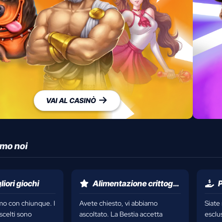
VAI AL CASINÒ
amo noi
liori giochi
Alimentazione crittografica
P
mo con chiunque. I
Avete chiesto, vi abbiamo
Siate 
 scelti sono
ascoltato. La Bestia accetta
esclu