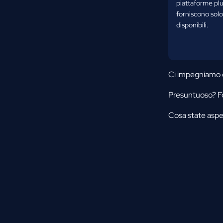
piattaforme pl
forniscono solo 
disponibili.
Ci impegniamo co
Presuntuoso? Fo
Cosa state aspet