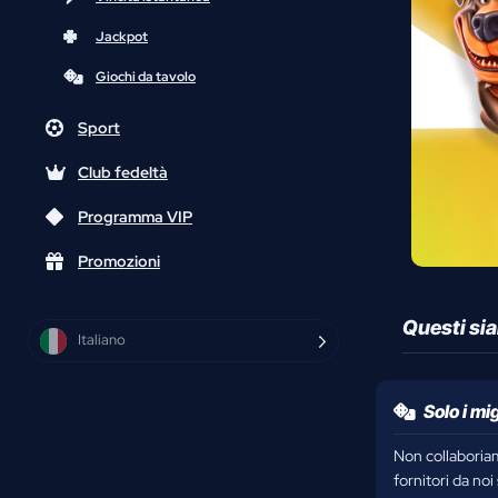
Jackpot
Giochi da tavolo
Sport
Club fedeltà
Programma VIP
Promozioni
Questi si
Italiano
Solo i mig
Non collaboria
fornitori da noi