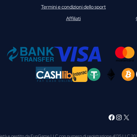
Termini e condizioni dello sport
Affiliati
Faceboo
Instag
X
ietà e gestito da FunGame LLC con numero di registrazione 4135 LLC 202