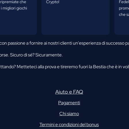
uripremiate che
Crypto!
Fedel
i migliori giochi
promo
che sa
n passione a fornire ai nostri clienti un'esperienza di successo pa
rse. Sicuro di sé? Sicuramente.
tando? Metteteci alla prova e tireremo fuori la Bestia che è in voi
Aiuto e FAQ
Pagamenti
Chi siamo
Termini e condizioni del bonus