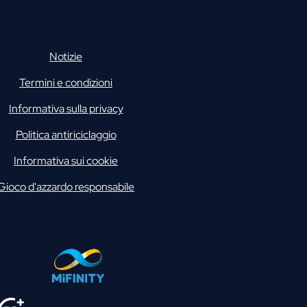
Notizie
Termini e condizioni
Informativa sulla privacy
Politica antiriciclaggio
Informativa sui cookie
Gioco d'azzardo responsabile