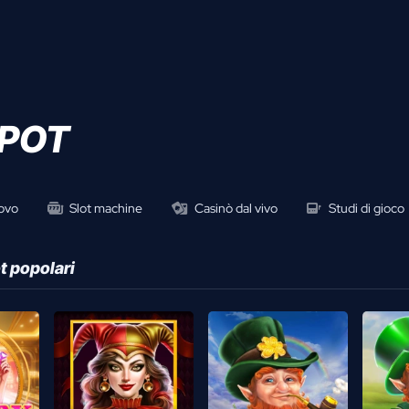
POT
ovo
Slot machine
Casinò dal vivo
Studi di gioco
t popolari