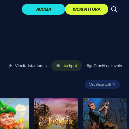
ACCEDI
ISCRIVITI ORA
Vincita istantanea
Jackpot
Giochi da tavolo
Visualizza tutti