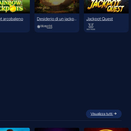
t arcobaleno
Desiderio di un jackpot
Jackpot Quest
Visualizza tutti