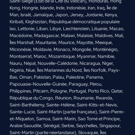
Saint-Siège (État de la Cité du Vatican), Honduras, Hong
Kong, Hongrie, Islande, Inde, Indonésie, Iran, Iraq, Île de
Man, Israël, Jamaïque, Japon, Jersey, Jordanie, Kenya,
Kiribati, Kirghizstan, République démocratique populaire
lao, Lettonie, Liban, Libye, Liechtenstein, Lituanie, Macao,
Macédoine, Madagascar, Malawi, Malaisie, Maldives, Mali,
Îles Marshall, Mauritanie, Maurice, Mayotte, Mexique,
Micronésie, Moldavie, Monaco, Mongolie, Monténégro,
Montserrat, Maroc, Mozambique, Myanmar, Namibie,
Nauru, Népal, Nouvelle-Calédonie, Nicaragua, Niger,
Nigéria, Niue, Îles Mariannes du Nord, Îles Norfolk, Pays-
Bas, Oman, Pakistan, Palau, Palestine, Panama,
Papouasie-Nouvelle-Guinée, Paraguay, Pérou,
Philippines, Pitcairn, Pologne, Portugal, Porto Rico, Qatar,
République du Congo, Réunion, Roumanie, Rwanda,
Saint-Barthélemy, Sainte-Hélène, Saint-Kitts-et-Nevis,
Sainte-Lucie, Saint-Martin (partie française), Saint-Pierre-
et-Miquelon, Samoa, Saint-Marin, Sao Tomé et Principe,
Arabie Saoudite, Sénégal, Serbie, Seychelles, Singapour,
Saint-Martin (partie néerlandaise), Slovaquie, Îles