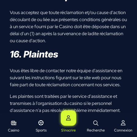
Vous acceptez que toute réclamation et/ou cause d'action
découlant de ou liée aux présentes conditions générales ou
à un service fourni par le Casino doit être déposée dans un
délai d'un (1) an après la survenance de ladite réclamation
ou cause d'action.
16. Plaintes
Vous êtes libre de contacter notre équipe d'assistance en
suivant les instructions figurant sur le site web pour nous
faire part de toute réclamation concernant nos services.
Les plaintes sont traitées par le service d'assistance et
transmises à l'organisation du casino si le personnel
d'assistance n'a pas résolu le problème immédiatement.
Vous serez informé de l'état de la plainte à un niveau
raisonnable.
Casino
Sports
S'inscrire
Recherche
Connexion
Casino a pour but de prendre acte d'une plainte déposée