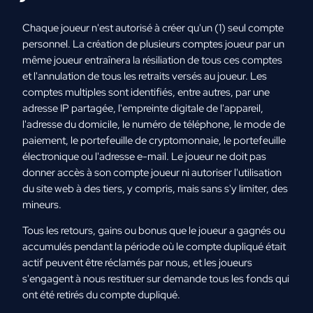
Chaque joueur n'est autorisé à créer qu'un (1) seul compte
personnel. La création de plusieurs comptes joueur par un
même joueur entraînera la résiliation de tous ces comptes
et l'annulation de tous les retraits versés au joueur. Les
comptes multiples sont identifiés, entre autres, par une
adresse IP partagée, l'empreinte digitale de l'appareil,
l'adresse du domicile, le numéro de téléphone, le mode de
paiement, le portefeuille de cryptomonnaie, le portefeuille
électronique ou l'adresse e-mail. Le joueur ne doit pas
donner accès à son compte joueur ni autoriser l'utilisation
du site web à des tiers, y compris, mais sans s'y limiter, des
mineurs.
Tous les retours, gains ou bonus que le joueur a gagnés ou
accumulés pendant la période où le compte dupliqué était
actif peuvent être réclamés par nous, et les joueurs
s'engagent à nous restituer sur demande tous les fonds qui
ont été retirés du compte dupliqué.