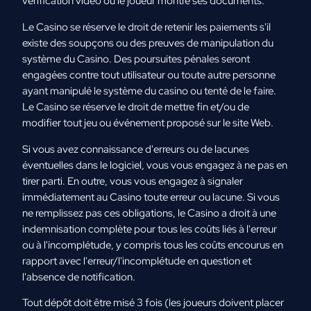
vérification vidéo où le joueur montre ses documents.
Le Casino se réserve le droit de retenir les paiements s'il
existe des soupçons ou des preuves de manipulation du
système du Casino. Des poursuites pénales seront
engagées contre tout utilisateur ou toute autre personne
ayant manipulé le système du casino ou tenté de le faire.
Le Casino se réserve le droit de mettre fin et/ou de
modifier tout jeu ou événement proposé sur le site Web.
Si vous avez connaissance d'erreurs ou de lacunes
éventuelles dans le logiciel, vous vous engagez à ne pas en
tirer parti. En outre, vous vous engagez à signaler
immédiatement au Casino toute erreur ou lacune. Si vous
ne remplissez pas ces obligations, le Casino a droit à une
indemnisation complète pour tous les coûts liés à l'erreur
ou à l'incomplétude, y compris tous les coûts encourus en
rapport avec l'erreur/l'incomplétude en question et
l'absence de notification.
Tout dépôt doit être misé 3 fois (les joueurs doivent placer