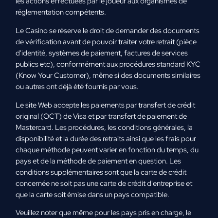
les actions effectuées par le joueur aux organismes de
réglementation compétents.
Le Casino se réserve le droit de demander des documents
de vérification avant de pouvoir traiter votre retrait (pièce
d'identité, systèmes de paiement, factures de services
publics еtc), conformément aux procédures standard KYC
(Know Your Customer), même si des documents similaires
ou autres ont déjà été fournis par vous.
Le site Web accepte les paiements par transfert de crédit
original (OCT) de Visa et par transfert de paiement de
Mastercard. Les procédures, les conditions générales, la
disponibilité et la durée des retraits ainsi que les frais pour
chaque méthode peuvent varier en fonction du temps, du
pays et de la méthode de paiement en question. Les
conditions supplémentaires sont que la carte de crédit
concernée ne soit pas une carte de crédit d'entreprise et
que la carte soit émise dans un pays compatible.
Veuillez noter que même pour les pays pris en charge, le