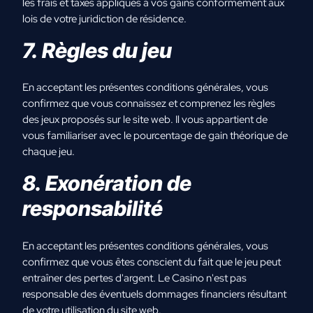
les frais et taxes appliqués à vos gains conformément aux
lois de votre juridiction de résidence.
7. Règles du jeu
En acceptant les présentes conditions générales, vous
confirmez que vous connaissez et comprenez les règles
des jeux proposés sur le site web. Il vous appartient de
vous familiariser avec le pourcentage de gain théorique de
chaque jeu.
8. Exonération de
responsabilité
En acceptant les présentes conditions générales, vous
confirmez que vous êtes conscient du fait que le jeu peut
entraîner des pertes d'argent. Le Casino n'est pas
responsable des éventuels dommages financiers résultant
de votre utilisation du site web.