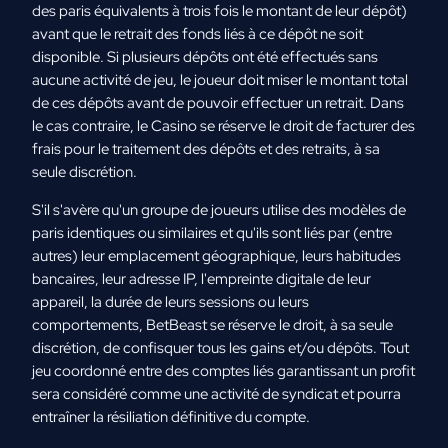
des paris équivalents à trois fois le montant de leur dépôt)
avant que le retrait des fonds liés à ce dépôt ne soit
disponible. Si plusieurs dépôts ont été effectués sans
aucune activité de jeu, le joueur doit miser le montant total
de ces dépôts avant de pouvoir effectuer un retrait. Dans
le cas contraire, le Casino se réserve le droit de facturer des
frais pour le traitement des dépôts et des retraits, à sa
seule discrétion.
S'il s'avère qu'un groupe de joueurs utilise des modèles de
paris identiques ou similaires et qu'ils sont liés par (entre
autres) leur emplacement géographique, leurs habitudes
bancaires, leur adresse IP, l'empreinte digitale de leur
appareil, la durée de leurs sessions ou leurs
comportements, BetBeast se réserve le droit, à sa seule
discrétion, de confisquer tous les gains et/ou dépôts. Tout
jeu coordonné entre des comptes liés garantissant un profit
sera considéré comme une activité de syndicat et pourra
entraîner la résiliation définitive du compte.