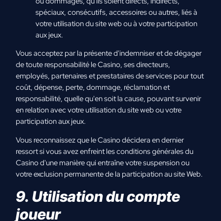
ou dommages, qu'ils soient directs, indirects,
spéciaux, consécutifs, accessoires ou autres, liés à
votre utilisation du site web ou à votre participation
aux jeux.
Vous acceptez par la présente d'indemniser et de dégager
de toute responsabilité le Casino, ses directeurs,
employés, partenaires et prestataires de services pour tout
coût, dépense, perte, dommage, réclamation et
responsabilité, quelle qu'en soit la cause, pouvant survenir
en relation avec votre utilisation du site web ou votre
participation aux jeux.
Vous reconnaissez que le Casino décidera en dernier
ressort si vous avez enfreint les conditions générales du
Casino d'une manière qui entraîne votre suspension ou
votre exclusion permanente de la participation au site Web.
9. Utilisation du compte
joueur