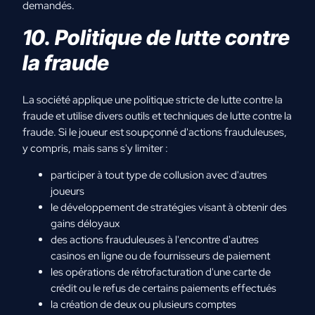
demandés.
10. Politique de lutte contre
la fraude
La société applique une politique stricte de lutte contre la
fraude et utilise divers outils et techniques de lutte contre la
fraude. Si le joueur est soupçonné d'actions frauduleuses,
y compris, mais sans s'y limiter :
participer à tout type de collusion avec d'autres
joueurs
le développement de stratégies visant à obtenir des
gains déloyaux
des actions frauduleuses à l'encontre d'autres
casinos en ligne ou de fournisseurs de paiement
les opérations de rétrofacturation d'une carte de
crédit ou le refus de certains paiements effectués
la création de deux ou plusieurs comptes