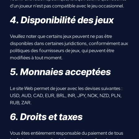
d'un joueur n'est pas compatible avec le jeu occasionnel.
4. Disponibilité des jeux
Veuillez noter que certains jeux peuvent ne pas être
disponibles dans certaines juridictions, conformément aux
politiques des fournisseurs de jeux, qui peuvent être
modifiées à tout moment.
5. Monnaies acceptées
Le site Web permet de jouer avec les devises suivantes :
USD, AUD, CAD, EUR, BRL, INR, JPY, NOK, NZD, PLN,
RUB, ZAR.
6. Droits et taxes
Vous êtes entièrement responsable du paiement de tous