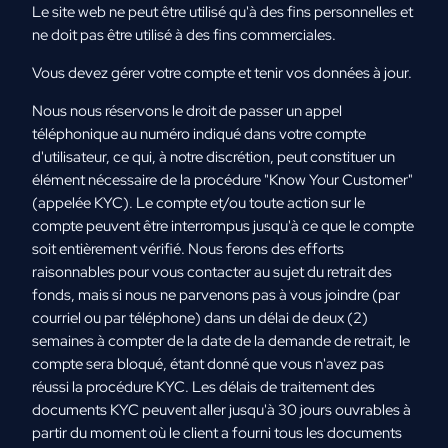
Le site web ne peut être utilisé qu'à des fins personnelles et
ne doit pas être utilisé à des fins commerciales.
Vous devez gérer votre compte et tenir vos données à jour.
Nous nous réservons le droit de passer un appel
téléphonique au numéro indiqué dans votre compte
d'utilisateur, ce qui, à notre discrétion, peut constituer un
élément nécessaire de la procédure "Know Your Customer"
(appelée KYC). Le compte et/ou toute action sur le
compte peuvent être interrompus jusqu'à ce que le compte
soit entièrement vérifié. Nous ferons des efforts
raisonnables pour vous contacter au sujet du retrait des
fonds, mais si nous ne parvenons pas à vous joindre (par
courriel ou par téléphone) dans un délai de deux (2)
semaines à compter de la date de la demande de retrait, le
compte sera bloqué, étant donné que vous n'avez pas
réussi la procédure KYC. Les délais de traitement des
documents KYC peuvent aller jusqu'à 30 jours ouvrables à
partir du moment où le client a fourni tous les documents