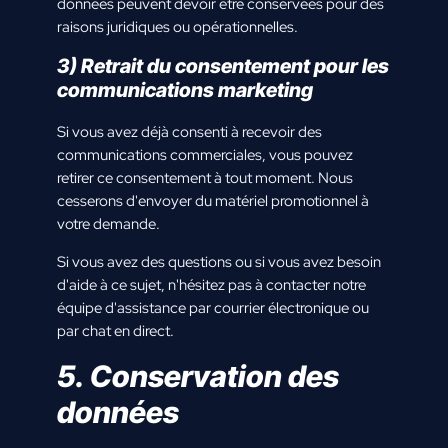
données peuvent devoir être conservées pour des
raisons juridiques ou opérationnelles.
3) Retrait du consentement pour les
communications marketing
Si vous avez déjà consenti à recevoir des
communications commerciales, vous pouvez
retirer ce consentement à tout moment. Nous
cesserons d'envoyer du matériel promotionnel à
votre demande.
Si vous avez des questions ou si vous avez besoin
d'aide à ce sujet, n'hésitez pas à contacter notre
équipe d'assistance par courrier électronique ou
par chat en direct.
5. Conservation des
données