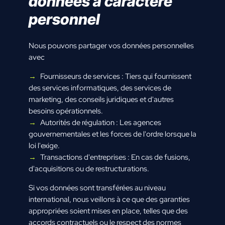
données à caractère
personnel
Nous pouvons partager vos données personnelles
avec
Fournisseurs de services : Tiers qui fournissent
des services informatiques, des services de
marketing, des conseils juridiques et d'autres
besoins opérationnels.
Autorités de régulation : Les agences
gouvernementales et les forces de l'ordre lorsque la
loi l'exige.
Transactions d'entreprises : En cas de fusions,
d'acquisitions ou de restructurations.
Si vos données sont transférées au niveau
international, nous veillons à ce que des garanties
appropriées soient mises en place, telles que des
accords contractuels ou le respect des normes