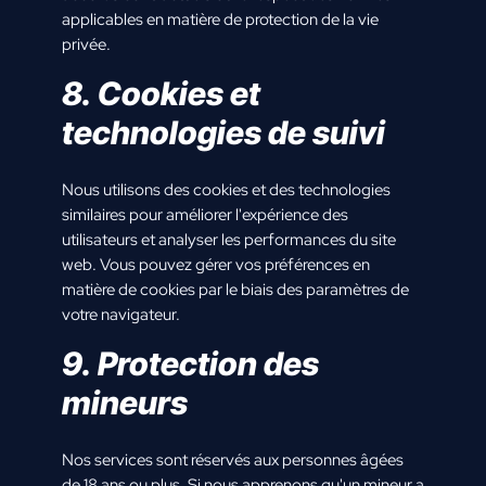
applicables en matière de protection de la vie
privée.
8. Cookies et
technologies de suivi
Nous utilisons des cookies et des technologies
similaires pour améliorer l'expérience des
utilisateurs et analyser les performances du site
web. Vous pouvez gérer vos préférences en
matière de cookies par le biais des paramètres de
votre navigateur.
9. Protection des
mineurs
Nos services sont réservés aux personnes âgées
de 18 ans ou plus. Si nous apprenons qu'un mineur a