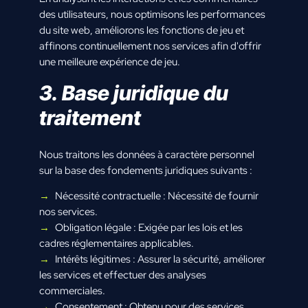
des utilisateurs, nous optimisons les performances
du site web, améliorons les fonctions de jeu et
affinons continuellement nos services afin d'offrir
une meilleure expérience de jeu.
3. Base juridique du
traitement
Nous traitons les données à caractère personnel
sur la base des fondements juridiques suivants :
Nécessité contractuelle : Nécessité de fournir
nos services.
Obligation légale : Exigée par les lois et les
cadres réglementaires applicables.
Intérêts légitimes : Assurer la sécurité, améliorer
les services et effectuer des analyses
commerciales.
Consentement : Obtenu pour des services