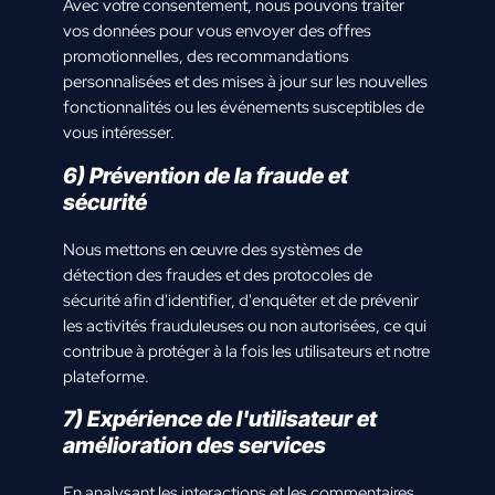
Avec votre consentement, nous pouvons traiter
vos données pour vous envoyer des offres
promotionnelles, des recommandations
personnalisées et des mises à jour sur les nouvelles
fonctionnalités ou les événements susceptibles de
vous intéresser.
6) Prévention de la fraude et
sécurité
Nous mettons en œuvre des systèmes de
détection des fraudes et des protocoles de
sécurité afin d'identifier, d'enquêter et de prévenir
les activités frauduleuses ou non autorisées, ce qui
contribue à protéger à la fois les utilisateurs et notre
plateforme.
7) Expérience de l'utilisateur et
amélioration des services
En analysant les interactions et les commentaires