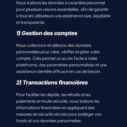
Nous traitons les données à caractère personnel
pour plusieurs raisons essentielles, afin de garantir
à tous les utilisateurs une expérience sûre, équitable
et transparente.
1) Gestion des comptes
Nous collectons et utilisons des données
personnelles pour créer, vérifier et gérer votre
compte. Cela permet un accès facile à notre
plateforme, des paramètres personnalisés et une
assistance clientèle efficace en cas de besoin.
2) Transactions financières
Pour faciliter les dépôts, les retraits et les
paiements en toute sécurité, nous traitons les
informations financières en appliquant des
mesures de sécurité strictes pour protéger vos
fonds et vos données personnelles.