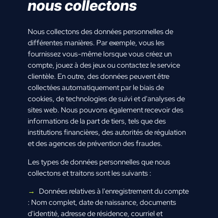
nous collectons
Nous collectons des données personnelles de
différentes manières. Par exemple, vous les
fournissez vous-même lorsque vous créez un
compte, jouez à des jeux ou contactez le service
clientèle. En outre, des données peuvent être
collectées automatiquement par le biais de
cookies, de technologies de suivi et d'analyses de
sites web. Nous pouvons également recevoir des
informations de la part de tiers, tels que des
institutions financières, des autorités de régulation
et des agences de prévention des fraudes.
Les types de données personnelles que nous
collectons et traitons sont les suivants :
Données relatives à l'enregistrement du compte
: Nom complet, date de naissance, documents
d'identité, adresse de résidence, courriel et