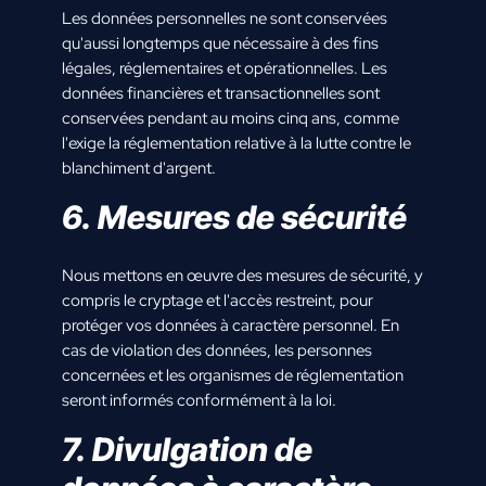
Les données personnelles ne sont conservées
qu'aussi longtemps que nécessaire à des fins
légales, réglementaires et opérationnelles. Les
données financières et transactionnelles sont
conservées pendant au moins cinq ans, comme
l'exige la réglementation relative à la lutte contre le
blanchiment d'argent.
6. Mesures de sécurité
Nous mettons en œuvre des mesures de sécurité, y
compris le cryptage et l'accès restreint, pour
protéger vos données à caractère personnel. En
cas de violation des données, les personnes
concernées et les organismes de réglementation
seront informés conformément à la loi.
7. Divulgation de