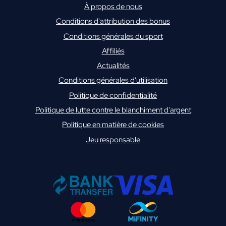
À propos de nous
Conditions d'attribution des bonus
Conditions générales du sport
Affiliés
Actualités
Conditions générales d'utilisation
Politique de confidentialité
Politique de lutte contre le blanchiment d'argent
Politique en matière de cookies
Jeu responsable