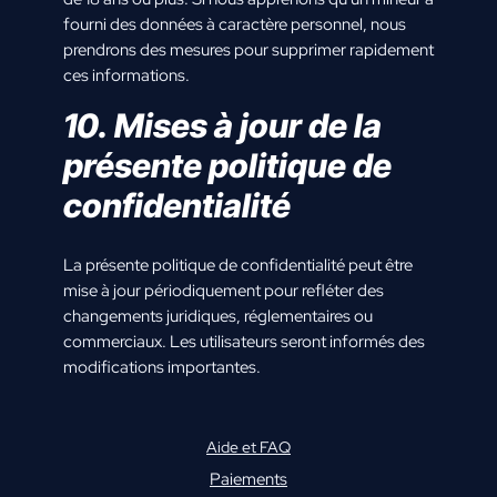
fourni des données à caractère personnel, nous
prendrons des mesures pour supprimer rapidement
ces informations.
10. Mises à jour de la
présente politique de
confidentialité
La présente politique de confidentialité peut être
mise à jour périodiquement pour refléter des
changements juridiques, réglementaires ou
commerciaux. Les utilisateurs seront informés des
modifications importantes.
Aide et FAQ
Paiements