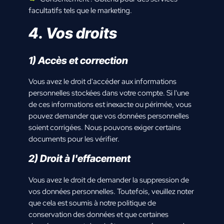
facultatifs tels que le marketing.
4. Vos droits
1) Accès et correction
Vous avez le droit d'accéder aux informations
personnelles stockées dans votre compte. Si l'une
de ces informations est inexacte ou périmée, vous
pouvez demander que vos données personnelles
soient corrigées. Nous pouvons exiger certains
documents pour les vérifier.
2) Droit à l'effacement
Vous avez le droit de demander la suppression de
vos données personnelles. Toutefois, veuillez noter
que cela est soumis à notre politique de
conservation des données et que certaines