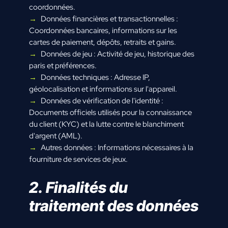
coordonnées.
Données financières et transactionnelles :
Coordonnées bancaires, informations sur les
cartes de paiement, dépôts, retraits et gains.
Données de jeu : Activité de jeu, historique des
paris et préférences.
Données techniques : Adresse IP,
géolocalisation et informations sur l'appareil.
Données de vérification de l'identité :
Documents officiels utilisés pour la connaissance
du client (KYC) et la lutte contre le blanchiment
d'argent (AML).
Autres données : Informations nécessaires à la
fourniture de services de jeux.
2. Finalités du
traitement des données