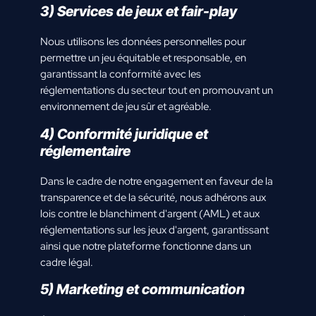
3) Services de jeux et fair-play
Nous utilisons les données personnelles pour
permettre un jeu équitable et responsable, en
garantissant la conformité avec les
réglementations du secteur tout en promouvant un
environnement de jeu sûr et agréable.
4) Conformité juridique et
réglementaire
Dans le cadre de notre engagement en faveur de la
transparence et de la sécurité, nous adhérons aux
lois contre le blanchiment d'argent (AML) et aux
réglementations sur les jeux d'argent, garantissant
ainsi que notre plateforme fonctionne dans un
cadre légal.
5) Marketing et communication